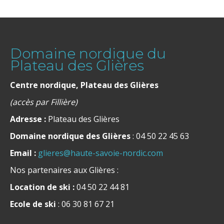
Domaine nordique du
Plateau des Glières
Centre nordique, Plateau des Glières
(accès par Fillière)
Adresse :
Plateau des Glières
Domaine nordique des Glières
: 04 50 22 45 63
Email :
glieres@haute-savoie-nordic.com
Nos partenaires aux Glières :
Location de ski :
04 50 22 44 81
Ecole de ski
: 06 30 81 67 21