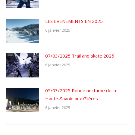
LES EVENEMENTS EN 2025
6 janvier 2025
07/03/2025 Trail and skate 2025
6 janvier 2025
05/03/2025 Ronde nocturne de la
Haute-Savoie aux Glières
6 janvier 2025