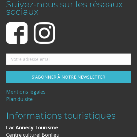
Suivez-nous sur les réseaux
sociaux
Mentions légales
Plan du site
Informations touristiques
Lac Annecy Tourisme
Centre culturel Bonlieu