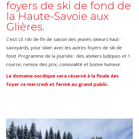
foyers de ski de fond de
la Haute-Savoie aux
Glières.
C’est LE rdv de fin de saison des jeunes skieurs haut-
savoyards, pour skier avec les autres foyers de ski de
fond. Programme de la journée : des ateliers ludiques et 1
course, remise des prix, convivialité et bonne humeur.
Le domaine nordique sera réservé à la finale des
foyer ce mercredi et fermé au grand public.