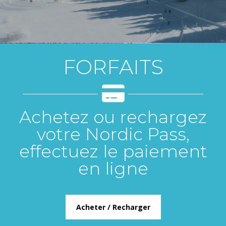
FORFAITS
Achetez ou rechargez
votre Nordic Pass,
effectuez le paiement
en ligne
Acheter / Recharger