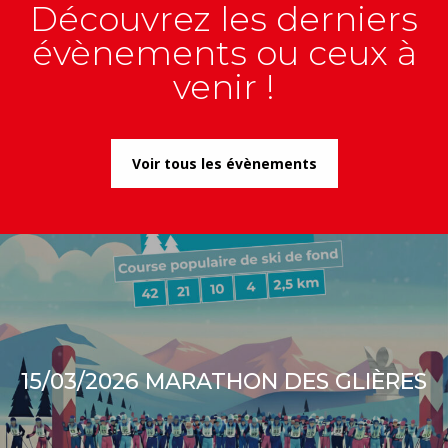
Découvrez les derniers
évènements ou ceux à
venir !
Voir tous les évènements
15/03/2026 MARATHON DES GLIÈRES