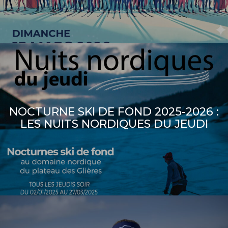
NOCTURNE SKI DE FOND 2025-2026 :
LES NUITS NORDIQUES DU JEUDI