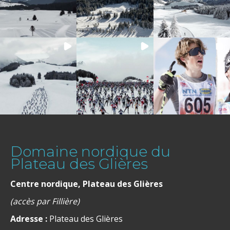
Domaine nordique du
Plateau des Glières
Centre nordique, Plateau des Glières
(accès par Fillière)
Adresse :
Plateau des Glières