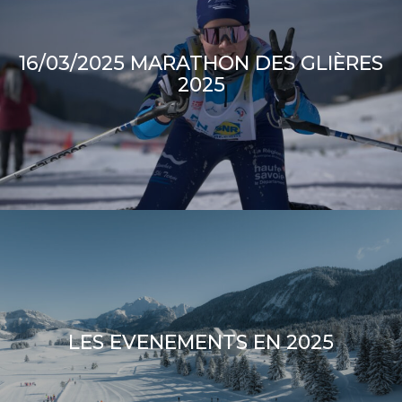
16/03/2025 MARATHON DES GLIÈRES
2025
LES EVENEMENTS EN 2025