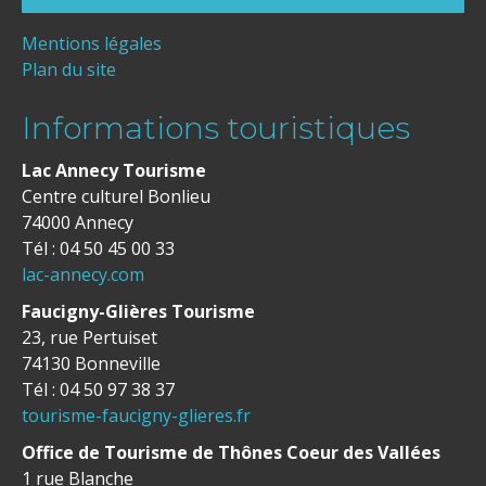
Mentions légales
Plan du site
Informations touristiques
Lac Annecy Tourisme
Centre culturel Bonlieu
74000 Annecy
Tél : 04 50 45 00 33
lac-annecy.com
Faucigny-Glières Tourisme
23, rue Pertuiset
74130 Bonneville
Tél : 04 50 97 38 37
tourisme-faucigny-glieres.fr
Office de Tourisme de Thônes Coeur des Vallées
1 rue Blanche