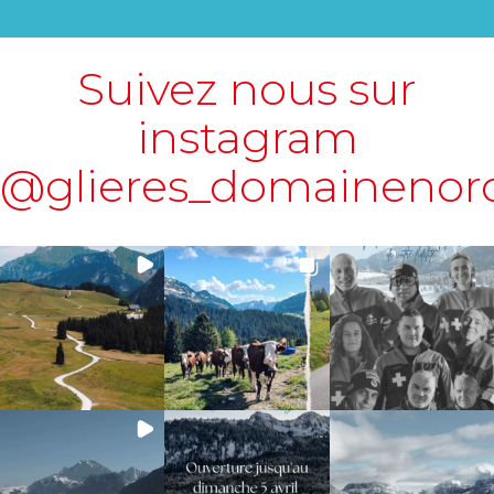
Suivez nous sur
instagram
@glieres_domainenor