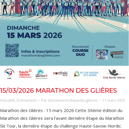
15/03/2026 MARATHON DES GLIÈRES
Actualité
,
Évènement
Par
domainenordiquedesglieres
11 mars 2026
Marathon des Glières : 15 mars 2026 Cette 36ème édition du
Marathon des Glières sera l’avant dernière étape du Marathon
Ski Tour, la dernière étape du challenge Haute-Savoie-Nordic.