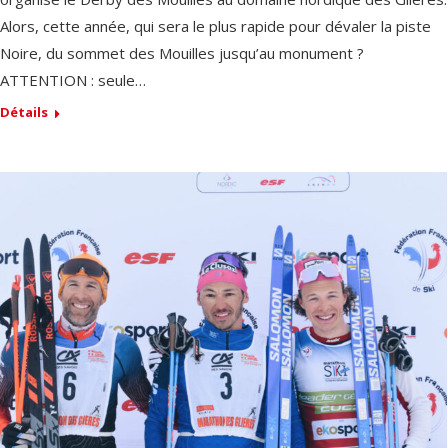
Alors, cette année, qui sera le plus rapide pour dévaler la piste
Noire, du sommet des Mouilles jusqu’au monument ?
ATTENTION : seule…
Détails