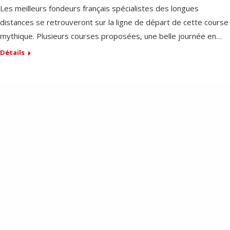
Les meilleurs fondeurs français spécialistes des longues
distances se retrouveront sur la ligne de départ de cette course
mythique. Plusieurs courses proposées, une belle journée en…
Détails