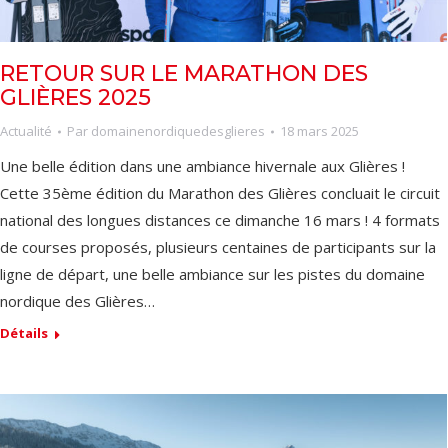
RETOUR SUR LE MARATHON DES
GLIÈRES 2025
Actualité
Par
domainenordiquedesglieres
18 mars 2025
Une belle édition dans une ambiance hivernale aux Glières !
Cette 35ème édition du Marathon des Glières concluait le circuit
national des longues distances ce dimanche 16 mars ! 4 formats
de courses proposés, plusieurs centaines de participants sur la
ligne de départ, une belle ambiance sur les pistes du domaine
nordique des Glières…
Détails