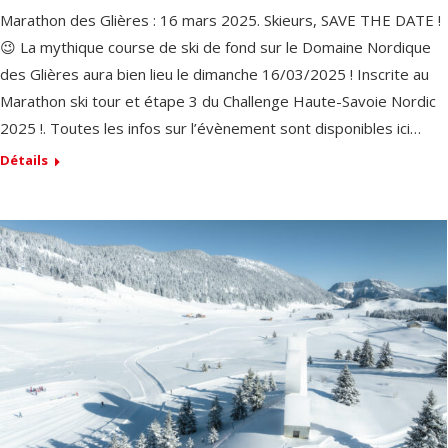
Marathon des Glières : 16 mars 2025. Skieurs, SAVE THE DATE !
😉 La mythique course de ski de fond sur le Domaine Nordique
des Glières aura bien lieu le dimanche 16/03/2025 ! Inscrite au
Marathon ski tour et étape 3 du Challenge Haute-Savoie Nordic
2025 !. Toutes les infos sur l’évènement sont disponibles ici…
Détails