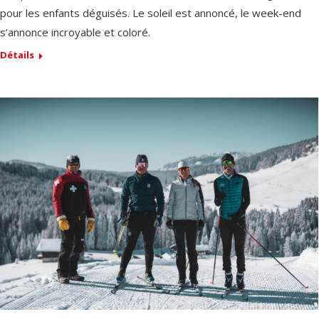
pour les enfants déguisés. Le soleil est annoncé, le week-end
s’annonce incroyable et coloré.
Détails