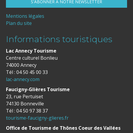
Mentions légales
Plan du site
Informations touristiques
Lac Annecy Tourisme
Centre culturel Bonlieu
74000 Annecy
Tél : 04 50 45 00 33
lac-annecy.com
Faucigny-Glières Tourisme
23, rue Pertuiset
74130 Bonneville
Tél : 04 50 97 38 37
tourisme-faucigny-glieres.fr
Office de Tourisme de Thônes Coeur des Vallées