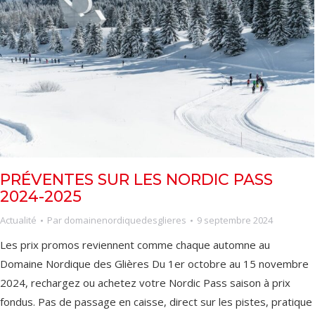
PRÉVENTES SUR LES NORDIC PASS
2024-2025
Actualité
Par
domainenordiquedesglieres
9 septembre 2024
Les prix promos reviennent comme chaque automne au
Domaine Nordique des Glières Du 1er octobre au 15 novembre
2024, rechargez ou achetez votre Nordic Pass saison à prix
fondus. Pas de passage en caisse, direct sur les pistes, pratique