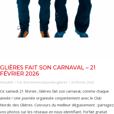
GLIÈRES FAIT SON CARNAVAL – 21
FÉVRIER 2026
Actualité
Par
domainenordiquedesglieres
20 février 2026
Ce samedi 21 février, Glières fait son carnaval, comme chaque
année ! Une journée organisée conjointement avec le Club
Nordic des Glières. Concours du meilleur déguisement : partagez
vos photos sur les réseaux en nous identifiant. Forfait gratuit