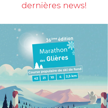
dernières news!