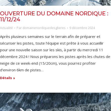
OUVERTURE DU DOMAINE NORDIQUE :
11/12/24
Actualité
Par
domainenordiquedesglieres
9 décembre 2024
Après plusieurs semaines sur le terrain afin de préparer et
sécuriser les pistes, toute l’équipe est prête à vous accueillir
pour une nouvelle saison sur les skis, à partir du mercredi 11
décembre 2024 ! Nous préparons les pistes après les chutes de
neige de ce week-end (15/20cm), vous pourrez profiter
d’environ 6km de pistes…
Détails