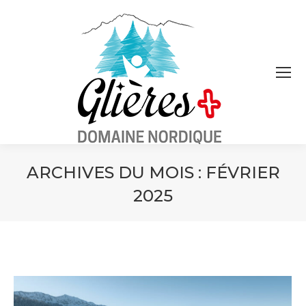
ARCHIVES DU MOIS :
FÉVRIER
2025
Vous êtes ici :