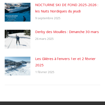
NOCTURNE SKI DE FOND 2025-2026 :
les Nuits Nordiques du jeudi
9 septembre 2025
Derby des Mouilles : Dimanche 30 mars
26 mars 2025
Les Glières à l’envers 1er et 2 février
2025
1 février 2025