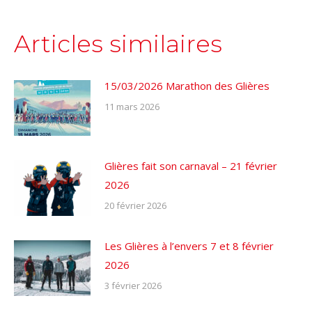
Articles similaires
15/03/2026 Marathon des Glières
11 mars 2026
Glières fait son carnaval – 21 février
2026
20 février 2026
Les Glières à l’envers 7 et 8 février
2026
3 février 2026