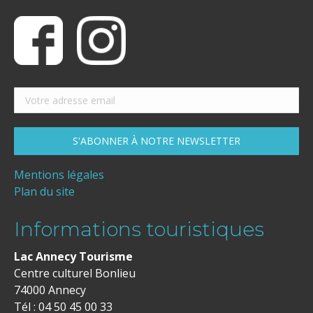
Mentions légales
Plan du site
Informations touristiques
Lac Annecy Tourisme
Centre culturel Bonlieu
74000 Annecy
Tél : 04 50 45 00 33