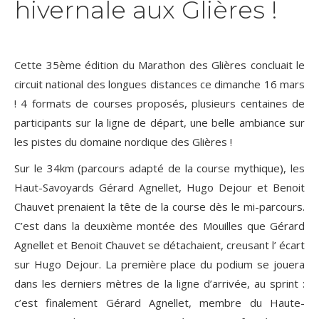
hivernale aux Glières !
Cette 35ème édition du Marathon des Glières concluait le
circuit national des longues distances ce dimanche 16 mars
! 4 formats de courses proposés, plusieurs centaines de
participants sur la ligne de départ, une belle ambiance sur
les pistes du domaine nordique des Glières !
Sur le 34km (parcours adapté de la course mythique), les
Haut-Savoyards Gérard Agnellet, Hugo Dejour et Benoit
Chauvet prenaient la tête de la course dès le mi-parcours.
C’est dans la deuxième montée des Mouilles que Gérard
Agnellet et Benoit Chauvet se détachaient, creusant l’ écart
sur Hugo Dejour. La première place du podium se jouera
dans les derniers mètres de la ligne d’arrivée, au sprint :
c’est finalement Gérard Agnellet, membre du Haute-