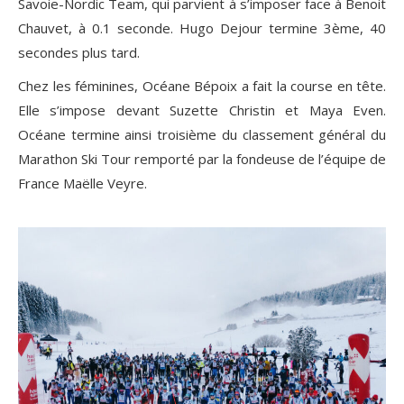
Savoie-Nordic Team, qui parvient à s’imposer face à Benoit
Chauvet, à 0.1 seconde. Hugo Dejour termine 3ème, 40
secondes plus tard.
Chez les féminines, Océane Bépoix a fait la course en tête.
Elle s’impose devant Suzette Christin et Maya Even.
Océane termine ainsi troisième du classement général du
Marathon Ski Tour remporté par la fondeuse de l’équipe de
France Maëlle Veyre.