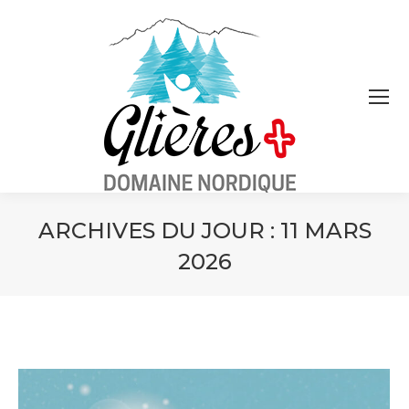
ARCHIVES DU JOUR :
11 MARS
2026
Vous êtes ici :