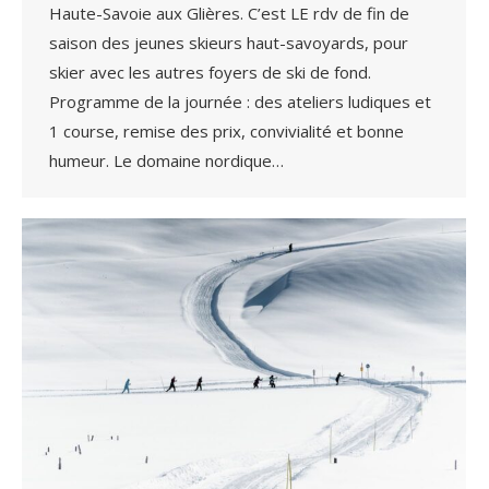
Haute-Savoie aux Glières. C’est LE rdv de fin de
saison des jeunes skieurs haut-savoyards, pour
skier avec les autres foyers de ski de fond.
Programme de la journée : des ateliers ludiques et
1 course, remise des prix, convivialité et bonne
humeur. Le domaine nordique…