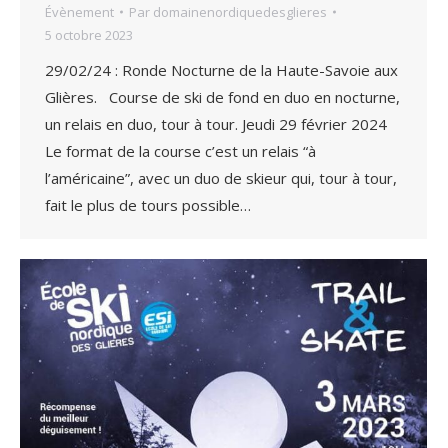
Évènement
Par
domainenordiquedesglieres
5 octobre 2023
29/02/24 : Ronde Nocturne de la Haute-Savoie aux
Glières. Course de ski de fond en duo en nocturne,
un relais en duo, tour à tour. Jeudi 29 février 2024
Le format de la course c’est un relais “à
l’américaine”, avec un duo de skieur qui, tour à tour,
fait le plus de tours possible…