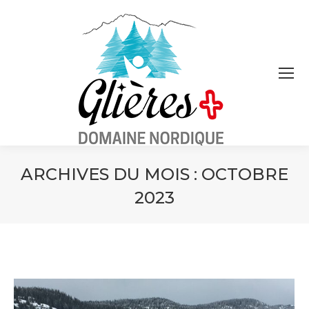
ARCHIVES DU MOIS :
OCTOBRE
2023
Vous êtes ici :