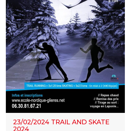
23/02/2024 TRAIL AND SKATE
2024